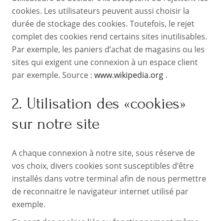
cookies. Les utilisateurs peuvent aussi choisir la
durée de stockage des cookies. Toutefois, le rejet
complet des cookies rend certains sites inutilisables.
Par exemple, les paniers d’achat de magasins ou les
sites qui exigent une connexion à un espace client
par exemple. Source :
www.wikipedia.org
.
2. Utilisation des «cookies»
sur notre site
A chaque connexion à notre site, sous réserve de
vos choix, divers cookies sont susceptibles d’être
installés dans votre terminal afin de nous permettre
de reconnaitre le navigateur internet utilisé par
exemple.