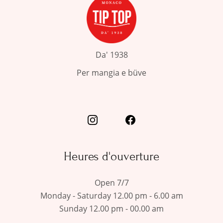
Da' 1938
Per mangia e büve
Heures d'ouverture
Open 7/7
Monday - Saturday 12.00 pm - 6.00 am
Sunday 12.00 pm - 00.00 am