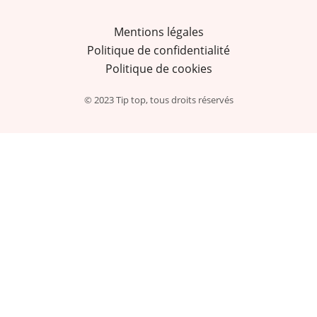
Mentions légales
Politique de confidentialité
Politique de cookies
© 2023 Tip top, tous droits réservés