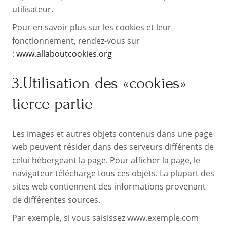
utilisateur.
Pour en savoir plus sur les cookies et leur
fonctionnement, rendez-vous sur
:
www.allaboutcookies.org
3.Utilisation des «cookies»
tierce partie
Les images et autres objets contenus dans une page
web peuvent résider dans des serveurs différents de
celui hébergeant la page. Pour afficher la page, le
navigateur télécharge tous ces objets. La plupart des
sites web contiennent des informations provenant
de différentes sources.
Par exemple, si vous saisissez www.exemple.com