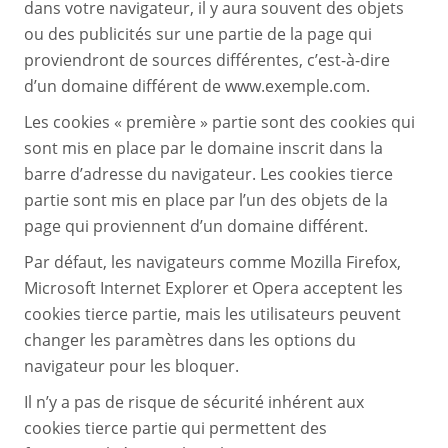
dans votre navigateur, il y aura souvent des objets
ou des publicités sur une partie de la page qui
proviendront de sources différentes, c’est-à-dire
d’un domaine différent de www.exemple.com.
Les cookies « première » partie sont des cookies qui
sont mis en place par le domaine inscrit dans la
barre d’adresse du navigateur. Les cookies tierce
partie sont mis en place par l’un des objets de la
page qui proviennent d’un domaine différent.
Par défaut, les navigateurs comme Mozilla Firefox,
Microsoft Internet Explorer et Opera acceptent les
cookies tierce partie, mais les utilisateurs peuvent
changer les paramètres dans les options du
navigateur pour les bloquer.
Il n’y a pas de risque de sécurité inhérent aux
cookies tierce partie qui permettent des