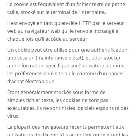
Le cookie est l’équivalent d’un fichier texte de petite
taille, stocké sur le terminal de l’internaute.
Il est envoyé en tant qu’en-tête HTTP par le serveur
web au navigateur web qui le renvoie inchangé à
chaque fois qu’il accède au serveur.
Un cookie peut être utilisé pour une authentification,
une session (maintenance d’état), et pour stocker
une information spécifique sur l’utilisateur, comme
les préférences d’un site ou le contenu d’un panier
d’achat électronique.
Étant généralement stockés sous forme de
simples fichier texte, les cookies ne sont pas
exécutables. Ils ne sont ni des logiciels espions ni des
virus.
La plupart des navigateurs récents permettent aux
utilisateurs de décider s’ils acceptent ou rejettent les