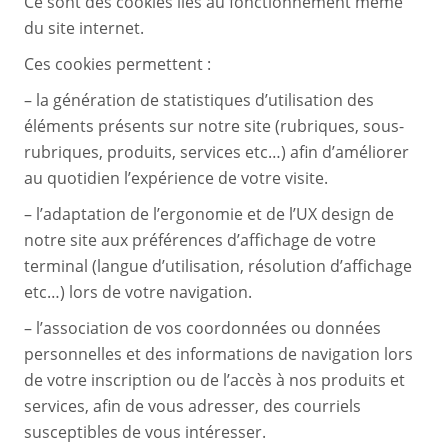
Ce sont des cookies liés au fonctionnement même
du site internet.
Ces cookies permettent :
– la génération de statistiques d’utilisation des
éléments présents sur notre site (rubriques, sous-
rubriques, produits, services etc…) afin d’améliorer
au quotidien l’expérience de votre visite.
– l’adaptation de l’ergonomie et de l’UX design de
notre site aux préférences d’affichage de votre
terminal (langue d’utilisation, résolution d’affichage
etc…) lors de votre navigation.
– l’association de vos coordonnées ou données
personnelles et des informations de navigation lors
de votre inscription ou de l’accès à nos produits et
services, afin de vous adresser, des courriels
susceptibles de vous intéresser.