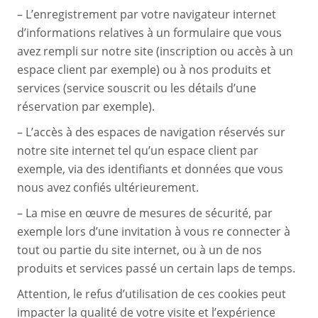
– L’enregistrement par votre navigateur internet
d’informations relatives à un formulaire que vous
avez rempli sur notre site (inscription ou accès à un
espace client par exemple) ou à nos produits et
services (service souscrit ou les détails d’une
réservation par exemple).
– L’accès à des espaces de navigation réservés sur
notre site internet tel qu’un espace client par
exemple, via des identifiants et données que vous
nous avez confiés ultérieurement.
– La mise en œuvre de mesures de sécurité, par
exemple lors d’une invitation à vous re connecter à
tout ou partie du site internet, ou à un de nos
produits et services passé un certain laps de temps.
Attention, le refus d’utilisation de ces cookies peut
impacter la qualité de votre visite et l’expérience