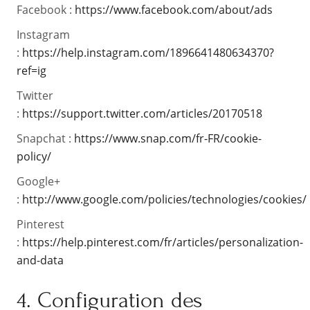
Facebook :
https://www.facebook.com/about/ads
Instagram
:
https://help.instagram.com/1896641480634370?
ref=ig
Twitter
:
https://support.twitter.com/articles/20170518
Snapchat :
https://www.snap.com/fr-FR/cookie-
policy/
Google+
:
http://www.google.com/policies/technologies/cookies/
Pinterest
:
https://help.pinterest.com/fr/articles/personalization-
and-data
4. Configuration des