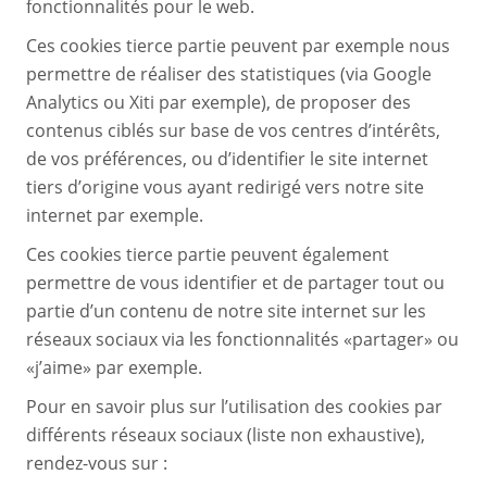
fonctionnalités pour le web.
Ces cookies tierce partie peuvent par exemple nous
permettre de réaliser des statistiques (via Google
Analytics ou Xiti par exemple), de proposer des
contenus ciblés sur base de vos centres d’intérêts,
de vos préférences, ou d’identifier le site internet
tiers d’origine vous ayant redirigé vers notre site
internet par exemple.
Ces cookies tierce partie peuvent également
permettre de vous identifier et de partager tout ou
partie d’un contenu de notre site internet sur les
réseaux sociaux via les fonctionnalités «partager» ou
«j’aime» par exemple.
Pour en savoir plus sur l’utilisation des cookies par
différents réseaux sociaux (liste non exhaustive),
rendez-vous sur :