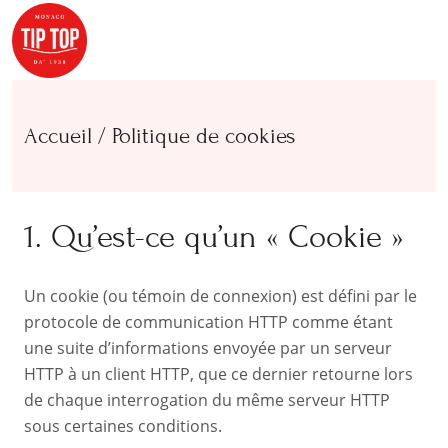
Accueil
/
Politique de cookies
1. Qu’est-ce qu’un « Cookie »
Un cookie (ou témoin de connexion) est défini par le
protocole de communication HTTP comme étant
une suite d’informations envoyée par un serveur
HTTP à un client HTTP, que ce dernier retourne lors
de chaque interrogation du même serveur HTTP
sous certaines conditions.